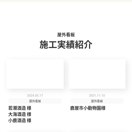
屋外看板
施工実績紹介
2024.05.17
2021.11.15
屋外看板
屋外看板
若潮酒造 様
鹿屋市小動物園様
大海酒造 様
小鹿酒造 様