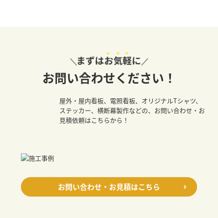
お問い合わせください！
屋外・屋内看板、電照看板、オリジナルTシャツ、
ステッカー、横断幕製作などの、お問い合わせ・お
見積依頼はこちらから！
お問い合わせ・お見積はこちら