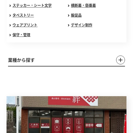
ステッカー・シート文字
横断幕・懸垂幕
タペストリー
販促品
ウェアプリント
デザイン制作
保守・管理
業種から探す