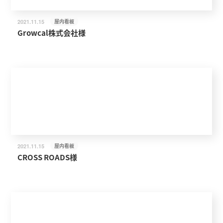
屋内看板
2021.11.15
Growcal株式会社様
屋内看板
2021.11.15
CROSS ROADS様