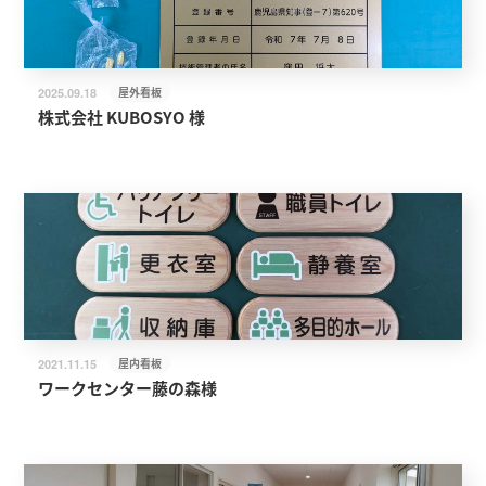
屋外看板
2025.09.18
株式会社 KUBOSYO 様
屋内看板
2021.11.15
ワークセンター藤の森様