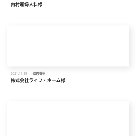
内村産婦人科様
屋内看板
2021.11.15
株式会社ライフ・ホーム様