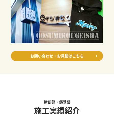
お問い合わせ・お見積はこちら
横断幕・懸垂幕
施工実績紹介