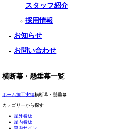
スタッフ紹介
採用情報
お知らせ
お問い合わせ
横断幕・懸垂幕一覧
ホーム
施工実績
横断幕・懸垂幕
カテゴリーから探す
屋外看板
屋内看板
車両サイン