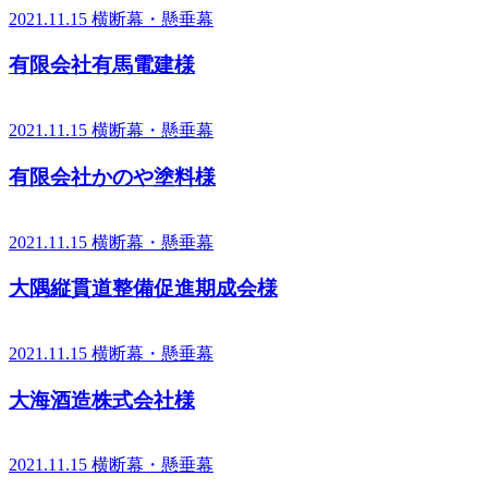
2021.11.15
横断幕・懸垂幕
有限会社有馬電建様
2021.11.15
横断幕・懸垂幕
有限会社かのや塗料様
2021.11.15
横断幕・懸垂幕
大隅縦貫道整備促進期成会様
2021.11.15
横断幕・懸垂幕
大海酒造株式会社様
2021.11.15
横断幕・懸垂幕