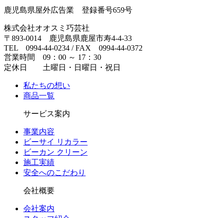
鹿児島県屋外広告業 登録番号659号
株式会社オオスミ巧芸社
〒893-0014 鹿児島県鹿屋市寿4-4-33
TEL 0994-44-0234 / FAX 0994-44-0372
営業時間 09：00 ～ 17：30
定休日 土曜日・日曜日・祝日
私たちの想い
商品一覧
サービス案内
事業内容
ビーサイ リカラー
ビーカン クリーン
施工実績
安全へのこだわり
会社概要
会社案内