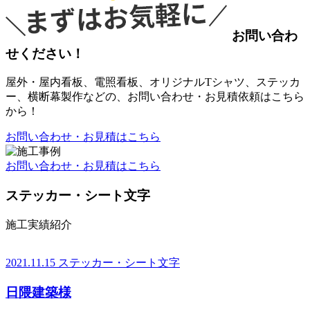
お問い合わ
せください！
屋外・屋内看板、電照看板、オリジナルTシャツ、ステッカ
ー、横断幕製作などの、お問い合わせ・お見積依頼はこちら
から！
お問い合わせ・お見積はこちら
お問い合わせ・お見積はこちら
ステッカー・シート文字
施工実績紹介
2021.11.15
ステッカー・シート文字
日隈建築様