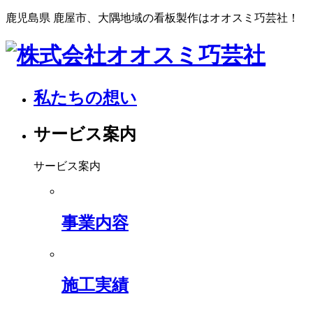
鹿児島県 鹿屋市、大隅地域の看板製作はオオスミ巧芸社！
私たちの想い
サービス案内
サービス案内
事業内容
施工実績