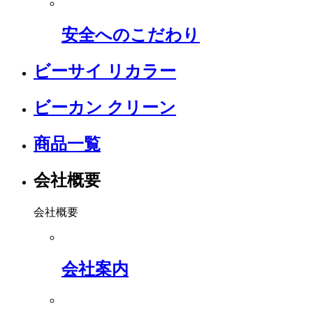
安全へのこだわり
ビーサイ リカラー
ビーカン クリーン
商品一覧
会社概要
会社概要
会社案内