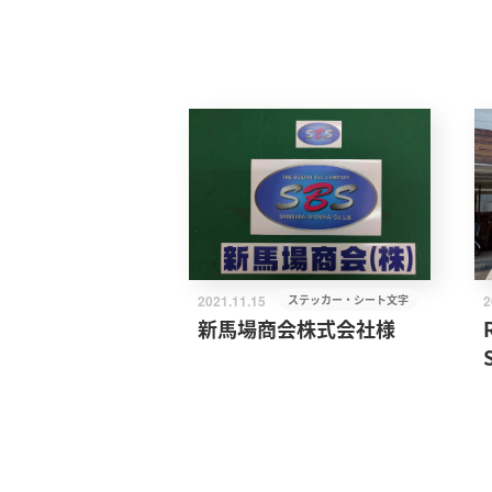
2021.11.15
ステッカー・シート文字
2
新馬場商会株式会社様