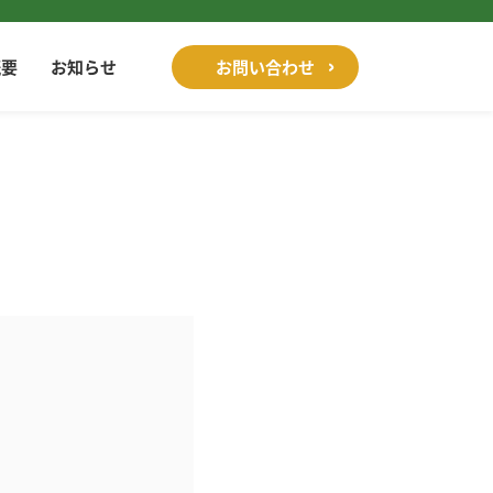
概要
お知らせ
お問い合わせ