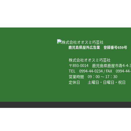
鹿児島県屋外広告業 登録番号659号
株式会社オオスミ巧芸社
〒893-0014 鹿児島県鹿屋市寿4-4-3
TEL 0994-44-0234 / FAX 0994-44-
営業時間 09：00 ～ 17：30
定休日 土曜日・日曜日・祝日