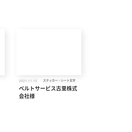
2021.11.15
ステッカー・シート文字
ベルトサービス古里株式
会社様