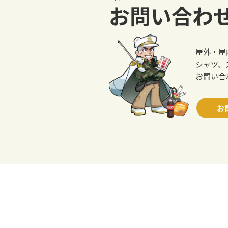
お問い合わ
屋外・屋
シャツ、
お問い合
お