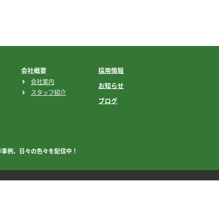
会社概要
採用情報
会社案内
お知らせ
スタッフ紹介
ブログ
作事例、
日々の色々を配信中！