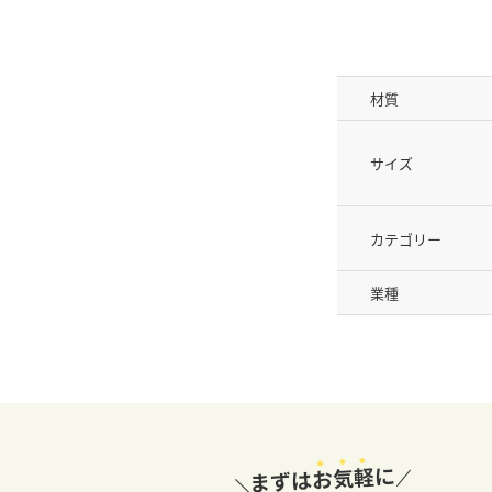
材質
サイズ
カテゴリー
業種