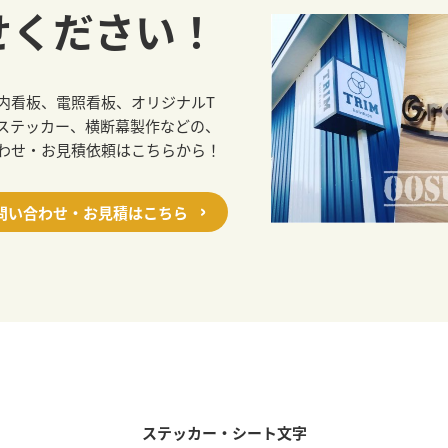
せください！
内看板、電照看板、オリジナルT
ステッカー、横断幕製作などの、
わせ・お見積依頼はこちらから！
問い合わせ・お見積はこちら
ステッカー・シート文字