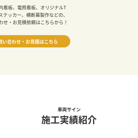
内看板、電照看板、オリジナルT
ステッカー、横断幕製作などの、
わせ・お見積依頼はこちらから！
問い合わせ・お見積はこちら
車両サイン
施工実績紹介