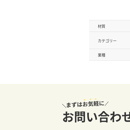
材質
カテゴリー
業種
お問い合わ