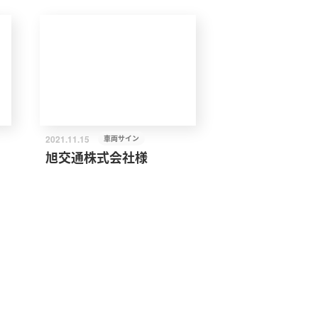
2021.11.15
車両サイン
旭交通株式会社様