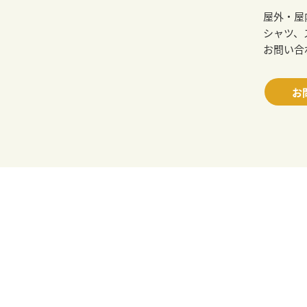
屋外・屋
シャツ、
お問い合
お