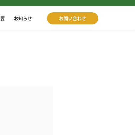
概要
お知らせ
お問い合わせ