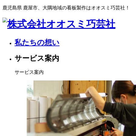
鹿児島県 鹿屋市、大隅地域の看板製作はオオスミ巧芸社！
私たちの想い
サービス案内
サービス案内