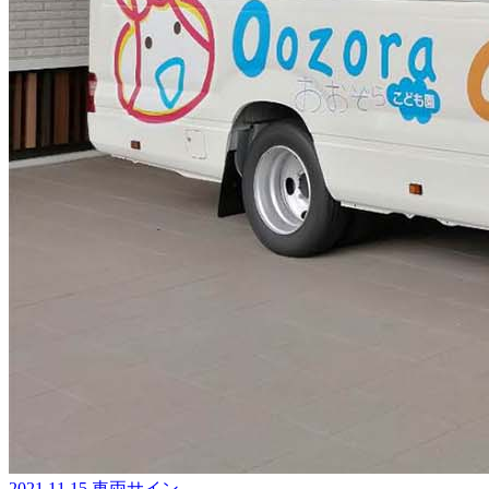
2021.11.15
車両サイン