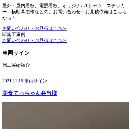
屋外・屋内看板、電照看板、オリジナルTシャツ、ステッカ
ー、横断幕製作などの、お問い合わせ・お見積依頼はこちら
から！
お問い合わせ・お見積はこちら
お問い合わせ・お見積はこちら
車両サイン
施工実績紹介
2021.11.15
車両サイン
美食てっちゃん弁当様