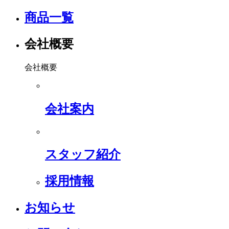
商品一覧
会社概要
会社概要
会社案内
スタッフ紹介
採用情報
お知らせ