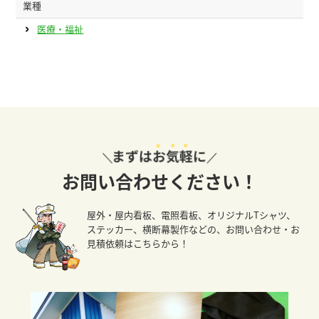
業種
医療・福祉
お問い合わせください！
屋外・屋内看板、電照看板、オリジナルTシャツ、
ステッカー、横断幕製作などの、お問い合わせ・お
見積依頼はこちらから！