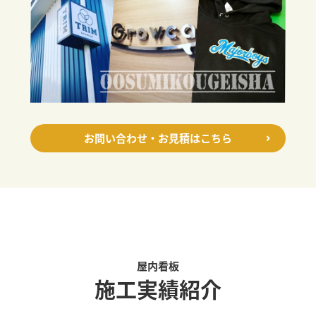
お問い合わせ・お見積はこちら
屋内看板
施工実績紹介