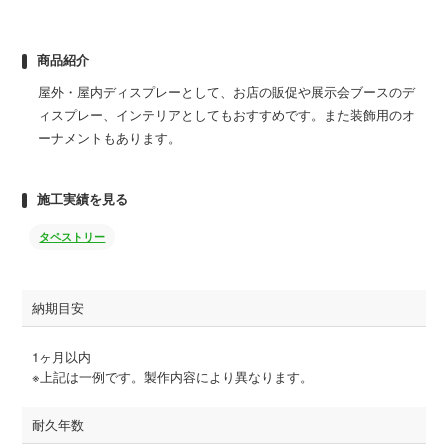
商品紹介
屋外・屋内ディスプレーとして、お店の販促や展示会ブースのデ
ィスプレー、インテリアとしてもおすすめです。また装飾用のオ
ーナメントもあります。
施工実績を見る
タペストリー
納期目安
1ヶ月以内
※上記は一例です。製作内容により異なります。
耐久年数