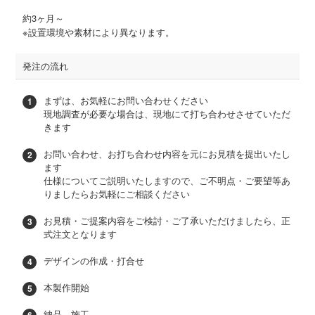
約3ヶ月～
※設置環境や素材により異なります。
発注の流れ
まずは、お気軽にお問い合わせください
現地調査が必要な場合は、現地にて打ち合わせさせていただ
きます
お問い合わせ、お打ち合わせ内容を元にお見積を提出いたし
ます
仕様についてご説明いたしますので、ご不明点・ご要望等あ
りましたらお気軽にご相談ください
お見積・ご提案内容をご検討・ご了承いただけましたら、正
式注文となります
デザインの作成・打合せ
本製作開始
納品、施工