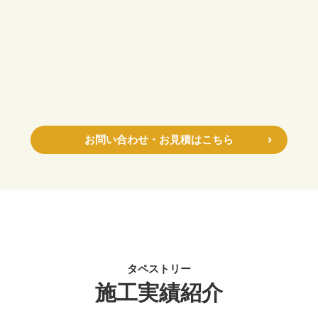
お問い合わせ・お見積はこちら
タペストリー
施工実績紹介