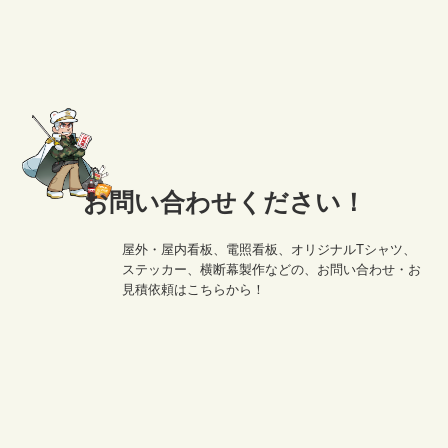
お問い合わせください！
屋外・屋内看板、電照看板、オリジナルTシャツ、
ステッカー、横断幕製作などの、お問い合わせ・お
見積依頼はこちらから！