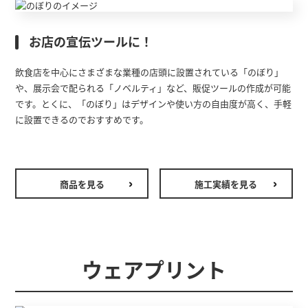
お店の宣伝ツールに！
飲食店を中心にさまざまな業種の店頭に設置されている「のぼり」
や、展示会で配られる「ノベルティ」など、販促ツールの作成が可能
です。とくに、「のぼり」はデザインや使い方の自由度が高く、手軽
に設置できるのでおすすめです。
商品を見る
施工実績を見る
ウェアプリント