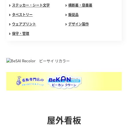
ステッカー・シート文字
横断幕・懸垂幕
タペストリー
販促品
ウェアプリント
デザイン製作
保守・管理
屋外看板