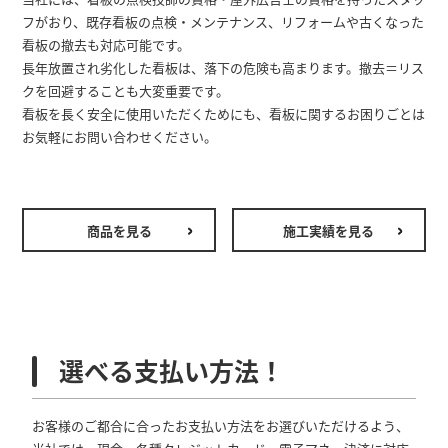
フがおり、既存看板の点検・メンテナンス、リフォームや古くなった
看板の撤去も対応可能です。
長年放置され劣化した看板は、落下の危険も高まります。撤去＝リス
クを回避することも大変重要です。
看板を長く安全に使用いただくためにも、看板に関するお困りごとは
お気軽にお問い合わせください。
商品を見る
施工実績を見る
選べる支払い方法！
お客様のご都合に合ったお支払い方法をお選びいただけるよう、