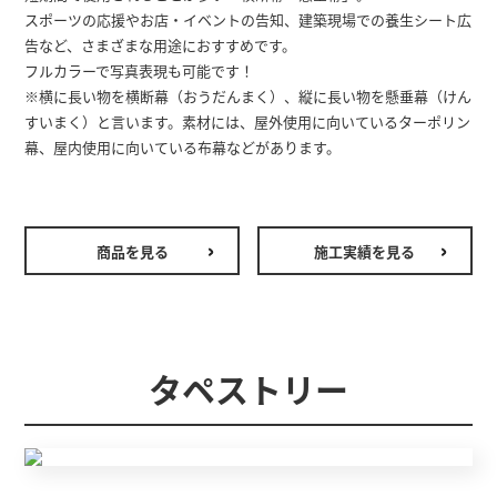
スポーツの応援やお店・イベントの告知、建築現場での養生シート広
告など、さまざまな用途におすすめです。
フルカラーで写真表現も可能です！
※横に長い物を横断幕（おうだんまく）、縦に長い物を懸垂幕（けん
すいまく）と言います。素材には、屋外使用に向いているターポリン
幕、屋内使用に向いている布幕などがあります。
商品を見る
施工実績を見る
タペストリー