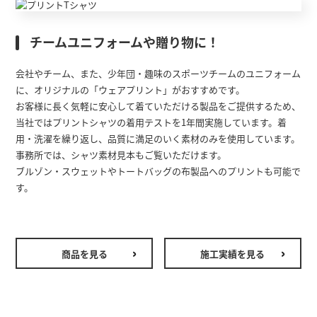
チームユニフォームや贈り物に！
会社やチーム、また、少年団・趣味のスポーツチームのユニフォーム
に、オリジナルの「ウェアプリント」がおすすめです。
お客様に長く気軽に安心して着ていただける製品をご提供するため、
当社ではプリントシャツの着用テストを1年間実施しています。着
用・洗濯を繰り返し、品質に満足のいく素材のみを使用しています。
事務所では、シャツ素材見本もご覧いただけます。
ブルゾン・スウェットやトートバッグの布製品へのプリントも可能で
す。
商品を見る
施工実績を見る