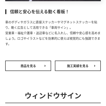
信頼と安心を伝える動く看板！
車のボディやガラスに直接ステッカーやマグネットステッカーを貼
り、動く広告として活用できる「車両サイン」。
営業車・福祉介護車・送迎車などに名入れし、信頼や安心感を高めま
しょう。ロゴやイラストなどを効果的に使えば視覚的にも強調できま
す。
商品を見る
施工実績を見る
ウィンドウサイン