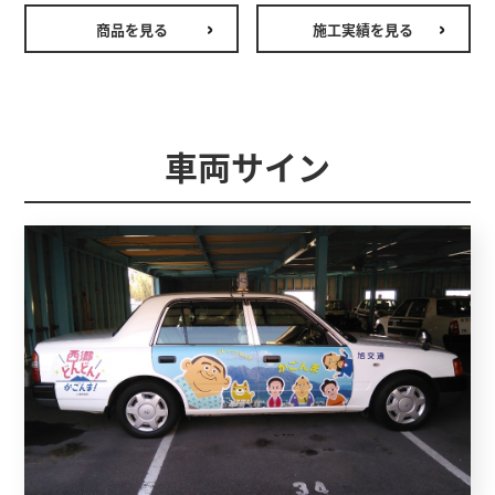
商品を見る
施工実績を見る
車両サイン