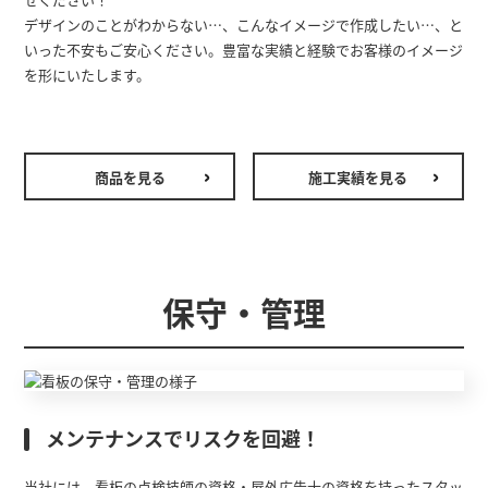
デザインのことがわからない…、こんなイメージで作成したい…、と
いった不安もご安心ください。豊富な実績と経験でお客様のイメージ
を形にいたします。
商品を見る
施工実績を見る
保守・管理
メンテナンスでリスクを回避！
当社には、看板の点検技師の資格・屋外広告士の資格を持ったスタッ