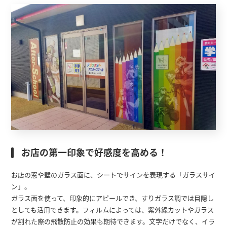
お店の第一印象で好感度を高める！
お店の窓や壁のガラス面に、シートでサインを表現する「ガラスサイ
ン」。
ガラス面を使って、印象的にアピールでき、すりガラス調では目隠し
としても活用できます。フィルムによっては、紫外線カットやガラス
が割れた際の飛散防止の効果も期待できます。文字だけでなく、イラ