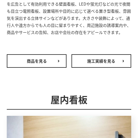
を広告として有効利用できる壁面看板、LEDや蛍光灯などの光で夜間
も目立つ電照看板、設置場所や目的に応じて選べる置き型看板、雰囲
気を演出する立体サインなどがあります。大きさや装飾によって、通
行人や遠方からでも人の目に留まりやすく、周辺施設の誘導案内や、
商品やサービスの告知、お店や会社の存在をアピールできます。
商品を見る
施工実績を見る
屋内看板