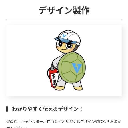
デザイン製作
わかりやすく伝えるデザイン！
似顔絵、キャラクター、ロゴなどオリジナルデザイン製作ならおまか
せください！