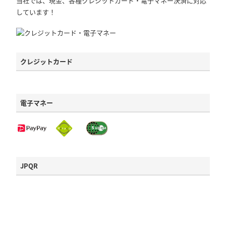
当社では、現金、各種クレジットカード・電子マネー決済に対応
しています！
クレジットカード
電子マネー
JPQR