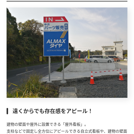
遠くからでも存在感をアピール！
建物の壁面や屋外に設置できる「屋外看板」。
支柱などで固定し全方位にアピールできる自立式看板や、建物の壁面