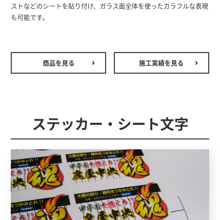
ストなどのシートを貼り付け、ガラス面全体を使ったカラフルな表現
も可能です。
商品を見る
施工実績を見る
ステッカー・シート文字