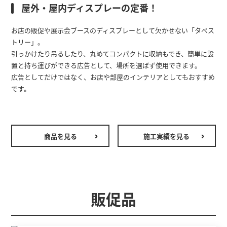
屋外・屋内ディスプレーの定番！
お店の販促や展示会ブースのディスプレーとして欠かせない「タペス
トリー」。
引っかけたり吊るしたり、丸めてコンパクトに収納もでき、簡単に設
置と持ち運びができる広告として、場所を選ばず使用できます。
広告としてだけではなく、お店や部屋のインテリアとしてもおすすめ
です。
商品を見る
施工実績を見る
販促品