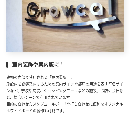
室内装飾や案内版に！
建物の内部で使用される「屋内看板」。
施設内を誘導案内するための案内サインや部屋の用途を表す室名サイ
ンなど、学校や病院、ショッピングモールなどの施設、お店や会社な
ど、幅広いシーンで利用されています。
目的に合わせたスケジュールボードや打ち合わせに便利なオリジナル
ホワイドボードの製作も可能です。