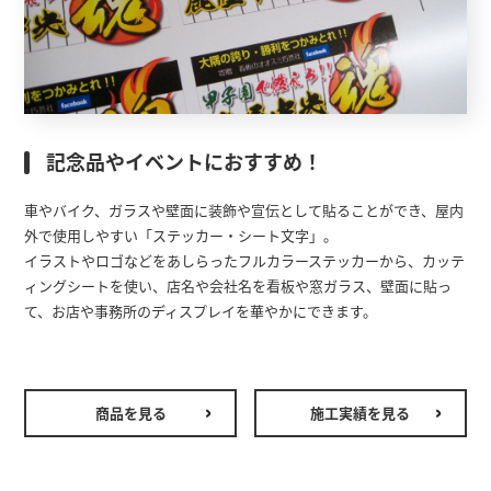
記念品やイベントにおすすめ！
車やバイク、ガラスや壁面に装飾や宣伝として貼ることができ、屋内
外で使用しやすい「ステッカー・シート文字」。
イラストやロゴなどをあしらったフルカラーステッカーから、カッテ
ィングシートを使い、店名や会社名を看板や窓ガラス、壁面に貼っ
て、お店や事務所のディスプレイを華やかにできます。
商品を見る
施工実績を見る