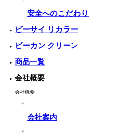
安全へのこだわり
ビーサイ リカラー
ビーカン クリーン
商品一覧
会社概要
会社概要
会社案内