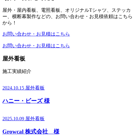
屋外・屋内看板、電照看板、オリジナルTシャツ、ステッカ
ー、横断幕製作などの、お問い合わせ・お見積依頼はこちら
から！
お問い合わせ・お見積はこちら
お問い合わせ・お見積はこちら
屋外看板
施工実績紹介
2024.10.15
屋外看板
ハニー・ビーズ 様
2025.10.09
屋外看板
Growcal 株式会社 様