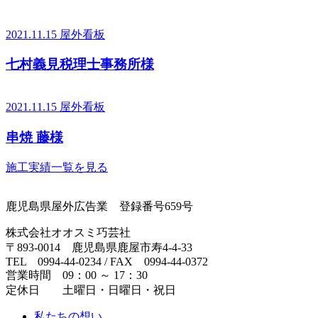
2021.11.15
屋外看板
七村義見税理士事務所様
2021.11.15
屋外看板
串焼 藤様
施工実績一覧を見る
鹿児島県屋外広告業 登録番号659号
株式会社オオスミ巧芸社
〒893-0014 鹿児島県鹿屋市寿4-4-33
TEL 0994-44-0234 / FAX 0994-44-0372
営業時間 09：00 ～ 17：30
定休日 土曜日・日曜日・祝日
私たちの想い