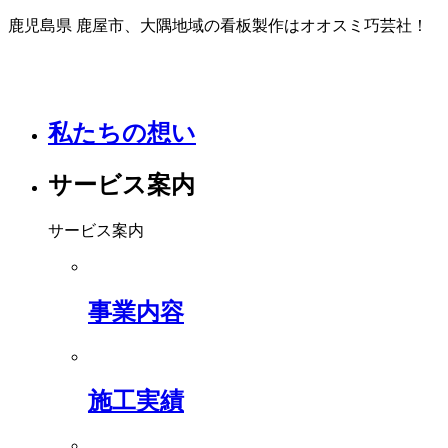
鹿児島県 鹿屋市、大隅地域の看板製作はオオスミ巧芸社！
私たちの想い
サービス案内
サービス案内
事業内容
施工実績