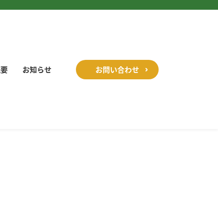
概要
お知らせ
お問い合わせ