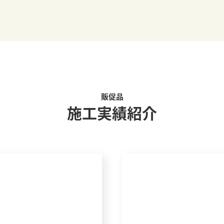
販促品
施工実績紹介