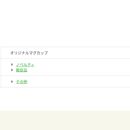
オリジナルマグカップ
ノベルティ
販促品
その他