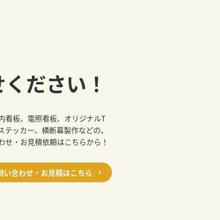
せください！
内看板、電照看板、オリジナルT
ステッカー、横断幕製作などの、
わせ・お見積依頼はこちらから！
問い合わせ・お見積はこちら