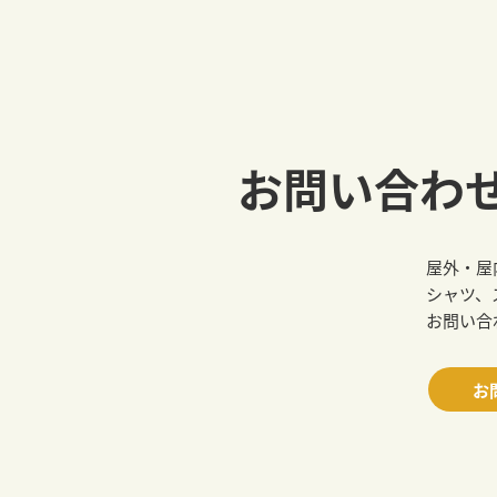
お問い合わ
屋外・屋
シャツ、
お問い合
お