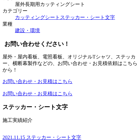
屋外長期用カッティングシート
カテゴリー
カッティングシート
ステッカー・シート文字
業種
建設・環境
お問い合わせください！
屋外・屋内看板、電照看板、オリジナルTシャツ、ステッカ
ー、横断幕製作などの、お問い合わせ・お見積依頼はこちら
から！
お問い合わせ・お見積はこちら
お問い合わせ・お見積はこちら
ステッカー・シート文字
施工実績紹介
2021.11.15
ステッカー・シート文字