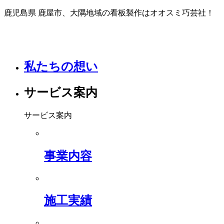
鹿児島県 鹿屋市、大隅地域の看板製作はオオスミ巧芸社！
私たちの想い
サービス案内
サービス案内
事業内容
施工実績