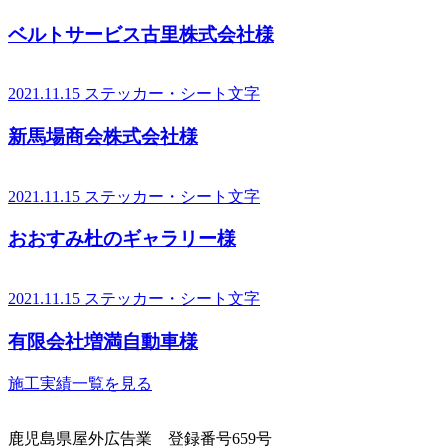
ベルトサービス古里株式会社様
2021.11.15
ステッカー・シート文字
新馬場商会株式会社様
2021.11.15
ステッカー・シート文字
おおすみ杜のギャラリー様
2021.11.15
ステッカー・シート文字
有限会社増満自動車様
施工実績一覧を見る
鹿児島県屋外広告業 登録番号659号