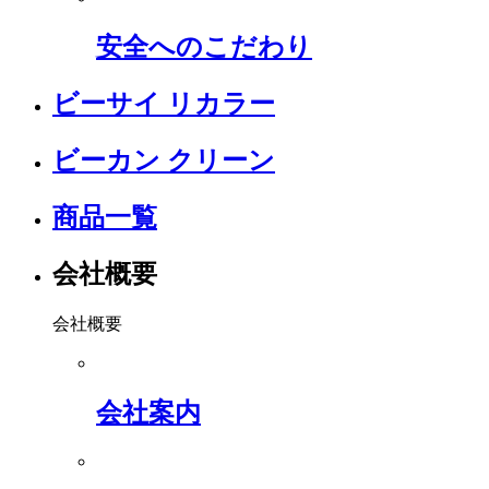
安全へのこだわり
ビーサイ リカラー
ビーカン クリーン
商品一覧
会社概要
会社概要
会社案内