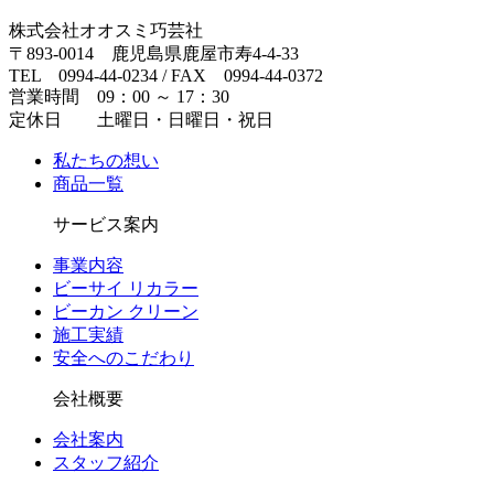
株式会社オオスミ巧芸社
〒893-0014 鹿児島県鹿屋市寿4-4-33
TEL 0994-44-0234 / FAX 0994-44-0372
営業時間 09：00 ～ 17：30
定休日 土曜日・日曜日・祝日
私たちの想い
商品一覧
サービス案内
事業内容
ビーサイ リカラー
ビーカン クリーン
施工実績
安全へのこだわり
会社概要
会社案内
スタッフ紹介